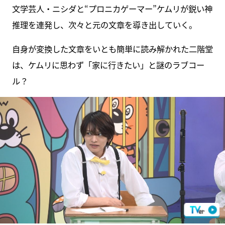
文学芸人・ニシダと“プロニカゲーマー”ケムリが鋭い神
推理を連発し、次々と元の文章を導き出していく。
自身が変換した文章をいとも簡単に読み解かれた二階堂
は、ケムリに思わず「家に行きたい」と謎のラブコー
ル？