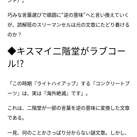
ンド）。
巧みな言葉選びで順調に“逆の意味”へと言い換えていく
が、読解班のスリーマンセルは元の文章にたどり着ける
のか？
◆キスマイ二階堂がラブコー
ル!?
「この時期『ライトハイアップ』する『コンクリートブ
ーツ』は、実は『海外絶滅』です」。
これは、二階堂が一部の言葉を逆の意味に変換した文章
である。
一見、何のことかさっぱり分からない謎文章。しかし、