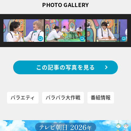
PHOTO GALLERY
この記事の写真を見る
バラエティ
バラバラ大作戦
番組情報