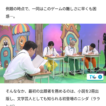
例題の時点で、一同はこのゲームの難しさに早くも困
惑…。
そんななか、最初の出題者を務めるのは、小説を2冊出
版し、文学芸人としても知られる初登場のニシダ（ララ