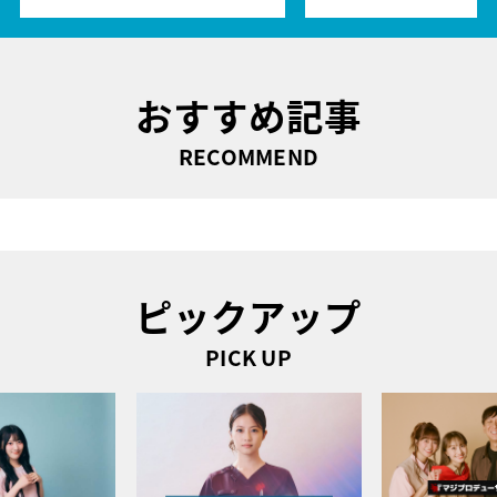
おすすめ記事
RECOMMEND
ピックアップ
PICK UP