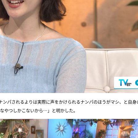
でナンパされるよりは実際に声をかけられるナンパのほうがマシ、と自身
タなやつしかこないから…」と明かした。