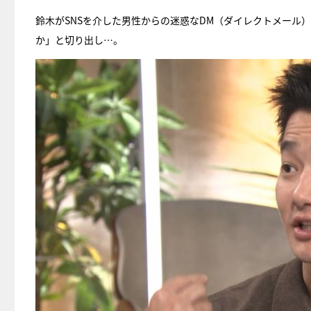
鈴木がSNSを介した男性からの迷惑なDM（ダイレクトメール
か」と切り出し…。