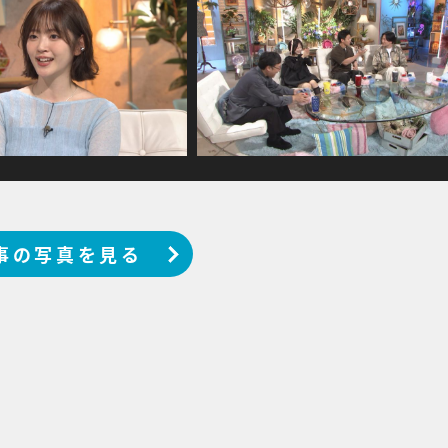
事の写真を見る