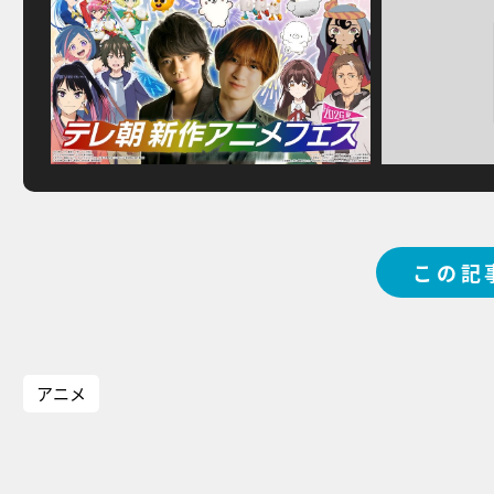
この記
アニメ