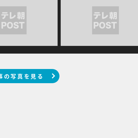
事の写真を見る