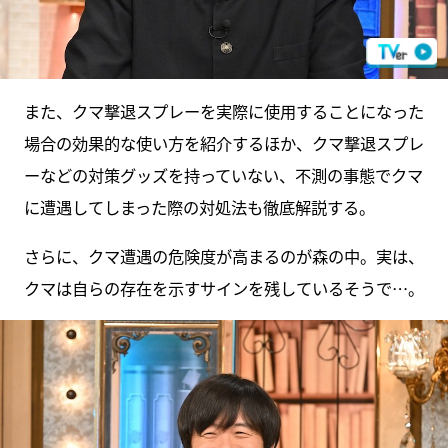
また、クマ撃退スプレーを実際に使用することになった
場合の効果的な使い方を紹介するほか、クマ撃退スプレ
ーなどの対策グッズを持っていない、不測の事態でクマ
に遭遇してしまった際の対処法も徹底解説する。
さらに、クマ遭遇の危険度が高まるのが森の中。実は、
クマは自らの存在を示すサインを残しているそうで…。