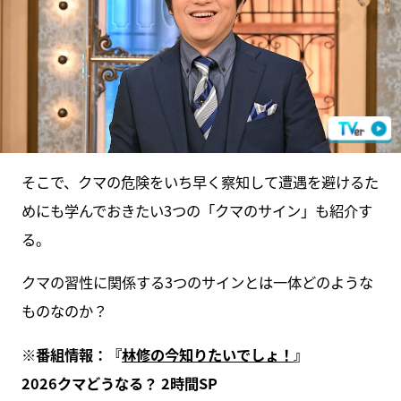
そこで、クマの危険をいち早く察知して遭遇を避けるた
めにも学んでおきたい3つの「クマのサイン」も紹介す
る。
クマの習性に関係する3つのサインとは一体どのような
ものなのか？
※番組情報：『
林修の今知りたいでしょ！
』
2026クマどうなる？ 2時間SP