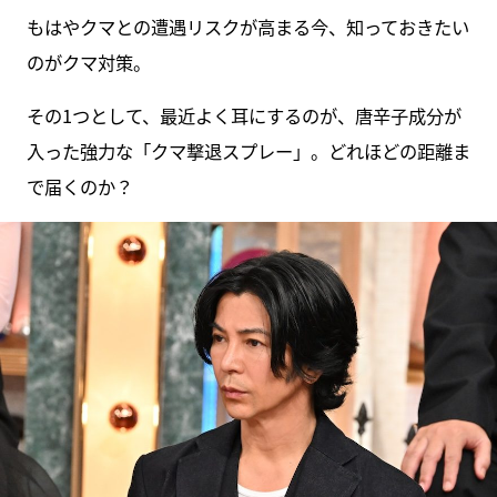
もはやクマとの遭遇リスクが高まる今、知っておきたい
のがクマ対策。
その1つとして、最近よく耳にするのが、唐辛子成分が
入った強力な「クマ撃退スプレー」。どれほどの距離ま
で届くのか？