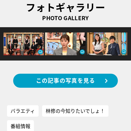
フォトギャラリー
PHOTO GALLERY
この記事の写真を見る
バラエティ
林修の今知りたいでしょ！
番組情報