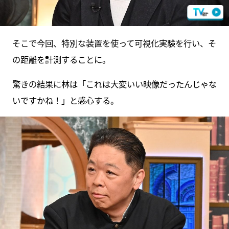
そこで今回、特別な装置を使って可視化実験を行い、そ
の距離を計測することに。
驚きの結果に林は「これは大変いい映像だったんじゃな
いですかね！」と感心する。