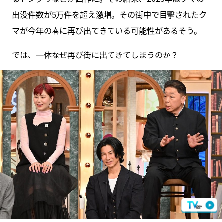
出没件数が5万件を超え激増。その街中で目撃されたク
マが今年の春に再び出てきている可能性があるそう。
では、一体なぜ再び街に出てきてしまうのか？