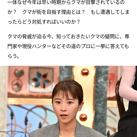
一体なぜ今年は早い時期からクマが目撃されているの
か？ クマが街を目指す理由とは？ もし遭遇してしま
ったらどう対処すればいいのか？
クマの脅威が迫る今、知っておきたいクマの疑問に、専
門家や現役ハンターなどその道のプロに一挙に答えても
らう。