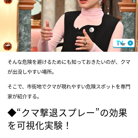
そんな危険を避けるためにも知っておきたいのが、クマ
が出没しやすい場所。
そこで、市街地でクマが現れやすい危険スポットを専門
家が紹介する。
◆“クマ撃退スプレー”の効果
を可視化実験！