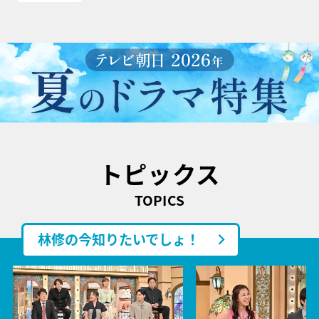
トピックス
TOPICS
林修の今知りたいでしょ！