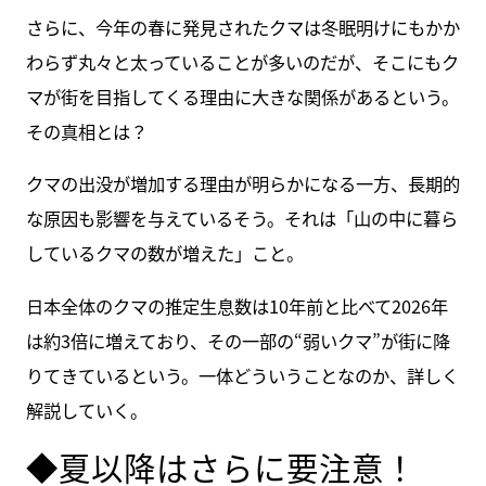
さらに、今年の春に発見されたクマは冬眠明けにもかか
わらず丸々と太っていることが多いのだが、そこにもク
マが街を目指してくる理由に大きな関係があるという。
その真相とは？
クマの出没が増加する理由が明らかになる一方、長期的
な原因も影響を与えているそう。それは「山の中に暮ら
しているクマの数が増えた」こと。
日本全体のクマの推定生息数は10年前と比べて2026年
は約3倍に増えており、その一部の“弱いクマ”が街に降
りてきているという。一体どういうことなのか、詳しく
解説していく。
◆夏以降はさらに要注意！