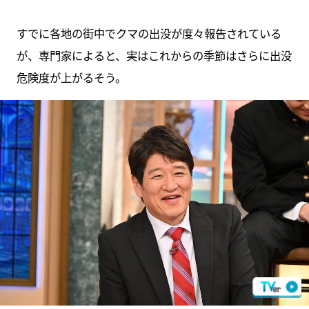
すでに各地の街中でクマの出没が度々報告されている
が、専門家によると、実はこれからの季節はさらに出没
危険度が上がるそう。