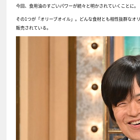
今回、食用油のすごいパワーが続々と明かされていくことに。
その1つが「オリーブオイル」。どんな食材とも相性抜群なオ
販売されている。