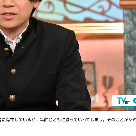
体内に存在しているが、年齢とともに減っていってしまう。そのことがシ