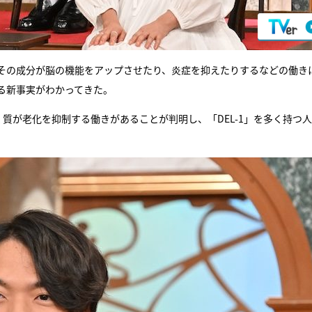
その成分が脳の機能をアップさせたり、炎症を抑えたりするなどの働き
る新事実がわかってきた。
く質が老化を抑制する働きがあることが判明し、「DEL-1」を多く持つ