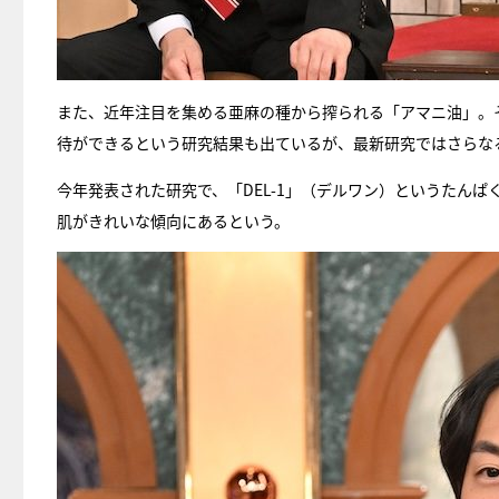
また、近年注目を集める亜麻の種から搾られる「アマニ油」。
待ができるという研究結果も出ているが、最新研究ではさらな
今年発表された研究で、「DEL-1」（デルワン）というたんぱ
肌がきれいな傾向にあるという。