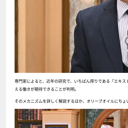
専門家によると、近年の研究で、いちばん搾りである「エキス
える働きが期待できることが判明。
そのメカニズムを詳しく解説するほか、オリーブオイルにちょ