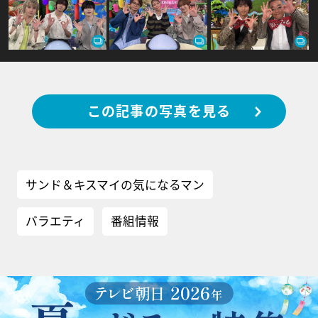
この記事の写真を見る
サンド＆キスマイの気になるマン
バラエティ
番組情報