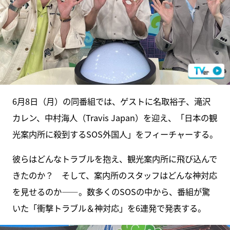
6月8日（月）の同番組では、ゲストに名取裕子、滝沢
カレン、中村海人（Travis Japan）を迎え、「日本の観
光案内所に殺到するSOS外国人」をフィーチャーする。
彼らはどんなトラブルを抱え、観光案内所に飛び込んで
きたのか？ そして、案内所のスタッフはどんな神対応
を見せるのか――。数多くのSOSの中から、番組が驚
いた「衝撃トラブル＆神対応」を6連発で発表する。