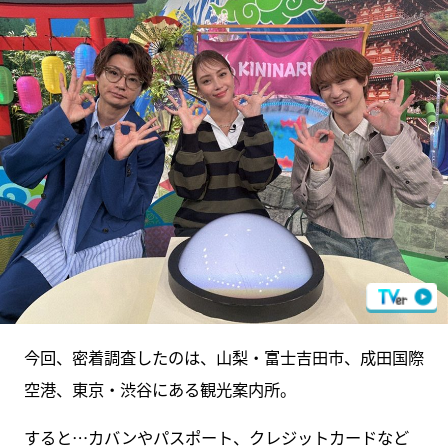
今回、密着調査したのは、山梨・富士吉田市、成田国際
空港、東京・渋谷にある観光案内所。
すると…カバンやパスポート、クレジットカードなど