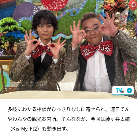
多岐にわたる相談がひっきりなしに寄せられ、連日てん
やわんやの観光案内所。そんななか、今回は藤ヶ谷太輔
（Kis-My-Ft2）も動き出す。