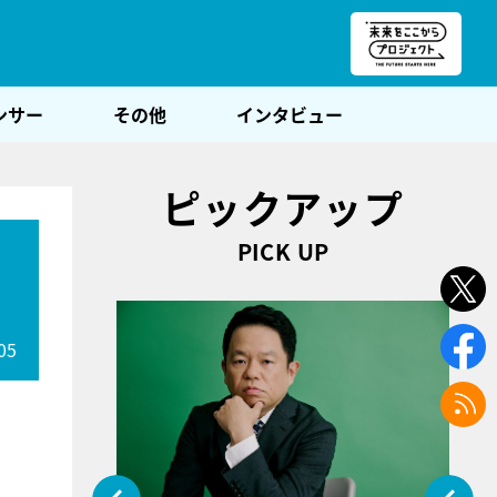
朝POST
ンサー
その他
インタビュー
ピックアップ
PICK UP
05