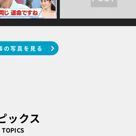
事の写真を見る
ピックス
TOPICS