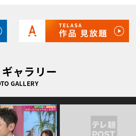
トギャラリー
TO GALLERY