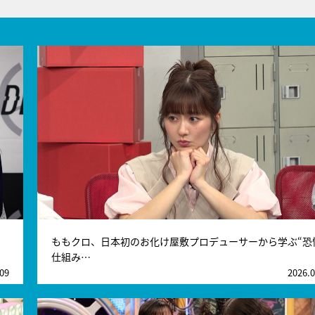
ももクロ、日本初のお化け屋敷プロデューサーから学ぶ“恐
仕組み…
.09
2026.0