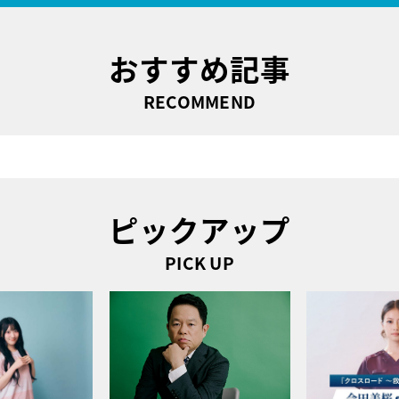
おすすめ記事
RECOMMEND
ピックアップ
PICK UP