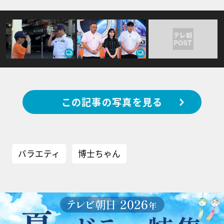
この記事の写真を見る
バラエティ
博士ちゃん