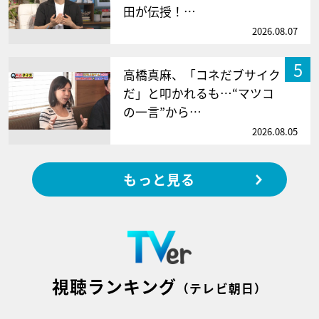
田が伝授！…
2026.08.07
5
高橋真麻、「コネだブサイク
だ」と叩かれるも…“マツコ
の一言”から…
2026.08.05
もっと見る
視聴ランキング
（テレビ朝日）