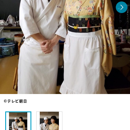
©テレビ朝日