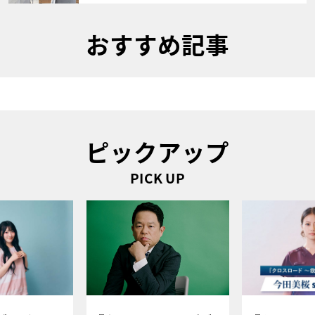
おすすめ記事
ピックアップ
PICK UP