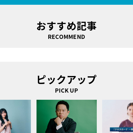
おすすめ記事
RECOMMEND
ピックアップ
PICK UP