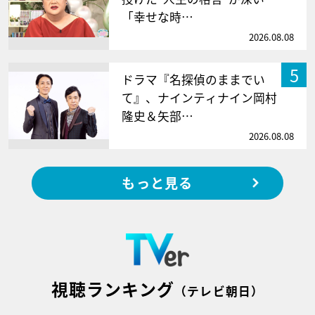
「幸せな時…
2026.08.08
5
ドラマ『名探偵のままでい
て』、ナインティナイン岡村
隆史＆矢部…
2026.08.08
もっと見る
視聴ランキング
（テレビ朝日）