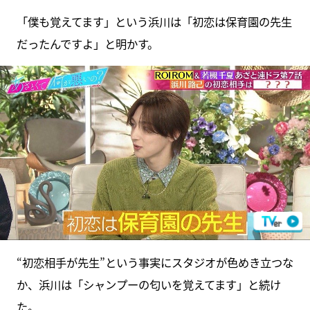
「僕も覚えてます」という浜川は「初恋は保育園の先生
だったんですよ」と明かす。
“初恋相手が先生”という事実にスタジオが色めき立つな
か、浜川は「シャンプーの匂いを覚えてます」と続け
た。