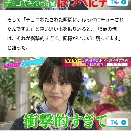
そして「チョコわたされた瞬間に、ほっぺにチューされ
たんですよ」と淡い思い出を振り返ると、「5歳の俺
は、それが衝撃的すぎて、記憶がいまだに残ってます」
と語った。