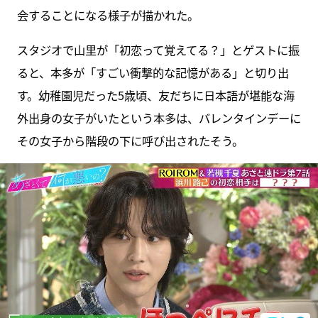
会することになる様子が描かれた。
スタジオで山里が「初恋って覚えてる？」とゲストに振
ると、本多が「すごい衝撃的な記憶がある」と切り出
す。幼稚園児だった5歳頃、友だちに日本語が堪能な海
外出身の女子がいたという本多は、バレンタインデーに
その女子から階段の下に呼び出されたそう。