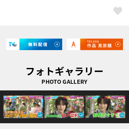
ス
フォトギャラリー
PHOTO GALLERY