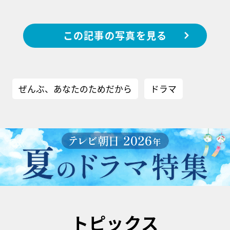
この記事の写真を見る
ぜんぶ、あなたのためだから
ドラマ
トピックス