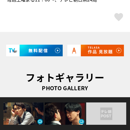
ス
フォトギャラリー
PHOTO GALLERY