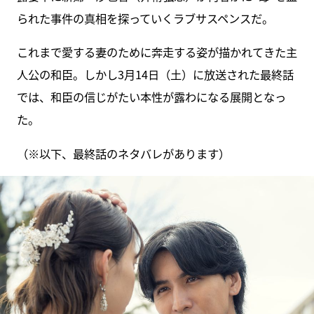
られた事件の真相を探っていくラブサスペンスだ。
これまで愛する妻のために奔走する姿が描かれてきた主
人公の和臣。しかし3月14日（土）に放送された最終話
では、和臣の信じがたい本性が露わになる展開となっ
た。
（※以下、最終話のネタバレがあります）