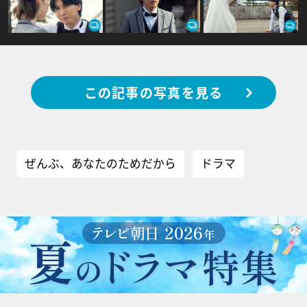
この記事の写真を見る
ぜんぶ、あなたのためだから
ドラマ