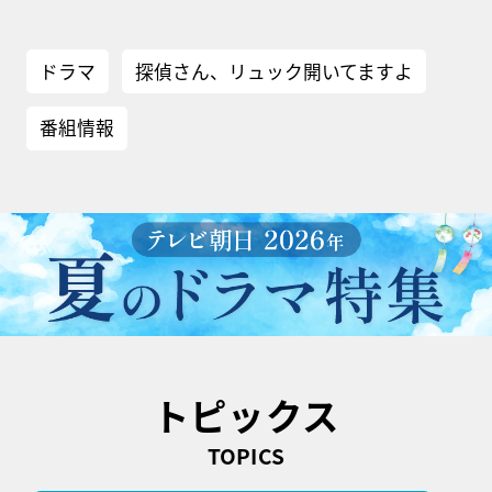
ドラマ
探偵さん、リュック開いてますよ
番組情報
トピックス
TOPICS