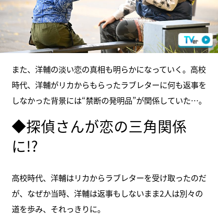
また、洋輔の淡い恋の真相も明らかになっていく。高校
時代、洋輔がリカからもらったラブレターに何も返事を
しなかった背景には“禁断の発明品”が関係していた…。
◆探偵さんが恋の三角関係
に!?
高校時代、洋輔はリカからラブレターを受け取ったのだ
が、なぜか当時、洋輔は返事もしないまま2人は別々の
道を歩み、それっきりに。