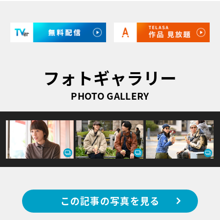
フォトギャラリー
PHOTO GALLERY
この記事の写真を見る