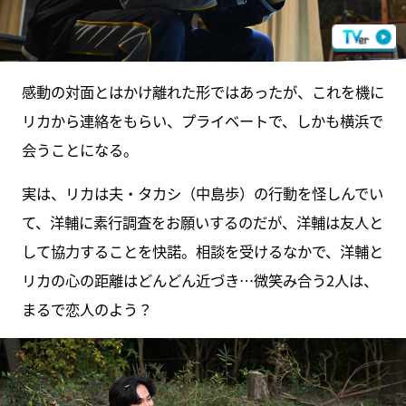
感動の対面とはかけ離れた形ではあったが、これを機に
リカから連絡をもらい、プライベートで、しかも横浜で
会うことになる。
実は、リカは夫・タカシ（中島歩）の行動を怪しんでい
て、洋輔に素行調査をお願いするのだが、洋輔は友人と
して協力することを快諾。相談を受けるなかで、洋輔と
リカの心の距離はどんどん近づき…微笑み合う2人は、
まるで恋人のよう？