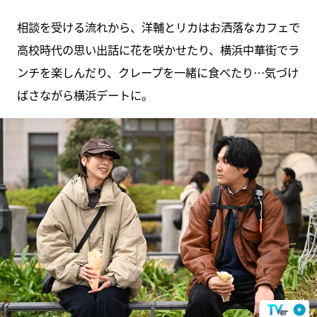
相談を受ける流れから、洋輔とリカはお洒落なカフェで
高校時代の思い出話に花を咲かせたり、横浜中華街でラ
ンチを楽しんだり、クレープを一緒に食べたり…気づけ
ばさながら横浜デートに。