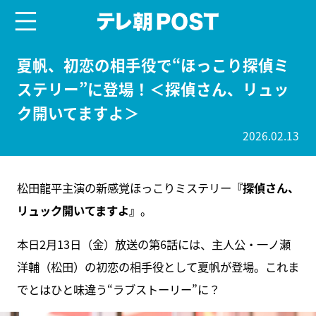
menu
テレ朝POST
夏帆、初恋の相手役で“ほっこり探偵ミ
ステリー”に登場！＜探偵さん、リュッ
ク開いてますよ＞
2026.02.13
松田龍平主演の新感覚ほっこりミステリー
『探偵さん、
リュック開いてますよ』
。
本日2月13日（金）放送の第6話には、主人公・一ノ瀬
洋輔（松田）の初恋の相手役として夏帆が登場。これま
でとはひと味違う“ラブストーリー”に？