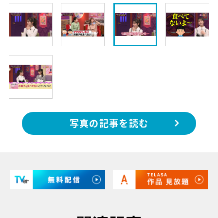
写真の記事を読む