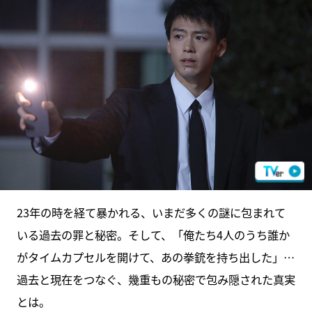
23年の時を経て暴かれる、いまだ多くの謎に包まれて
いる過去の罪と秘密。そして、「俺たち4人のうち誰か
がタイムカプセルを開けて、あの拳銃を持ち出した」…
過去と現在をつなぐ、幾重もの秘密で包み隠された真実
とは。