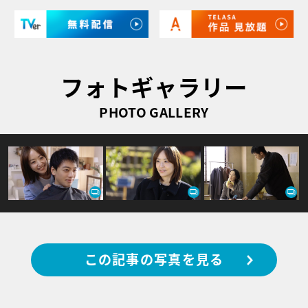
フォトギャラリー
PHOTO GALLERY
この記事の写真を見る