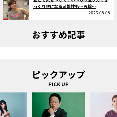
っくり腰になる可能性も…五輪…
2026.08.08
おすすめ記事
ピックアップ
PICK UP