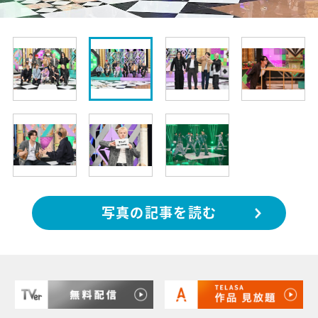
写真の記事を読む