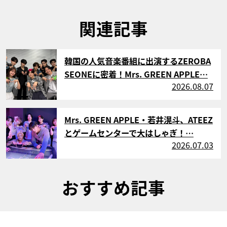
関連記事
サムネイル
韓国の人気音楽番組に出演するZEROBA
SEONEに密着！Mrs. GREEN APPLE…
2026.08.07
サムネイル
Mrs. GREEN APPLE・若井滉斗、ATEEZ
とゲームセンターで大はしゃぎ！…
2026.07.03
おすすめ記事