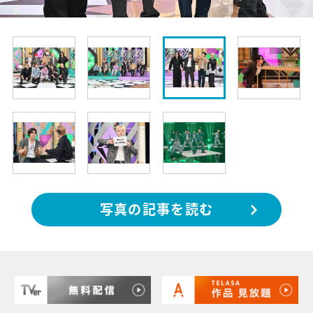
写真の記事を読む