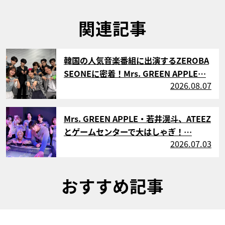
関連記事
サムネイル
韓国の人気音楽番組に出演するZEROBA
SEONEに密着！Mrs. GREEN APPLE…
2026.08.07
サムネイル
Mrs. GREEN APPLE・若井滉斗、ATEEZ
とゲームセンターで大はしゃぎ！…
2026.07.03
おすすめ記事