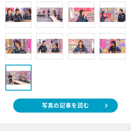
写真の記事を読む