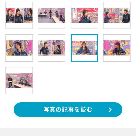
写真の記事を読む