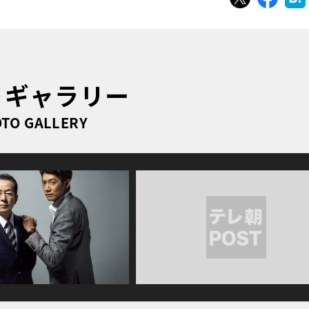
トギャラリー
TO GALLERY