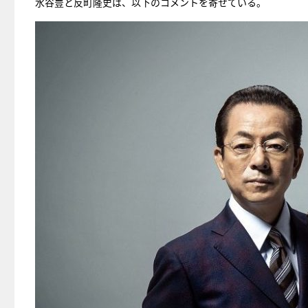
水谷豊と反町隆史は、以下のコメントを寄せている。