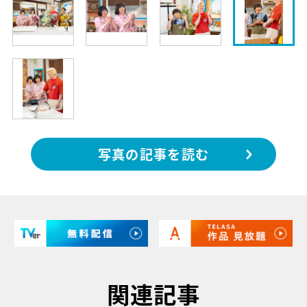
写真の記事を読む
関連記事