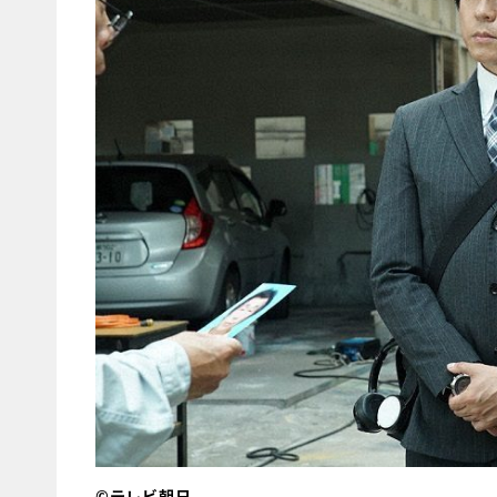
©テレビ朝日