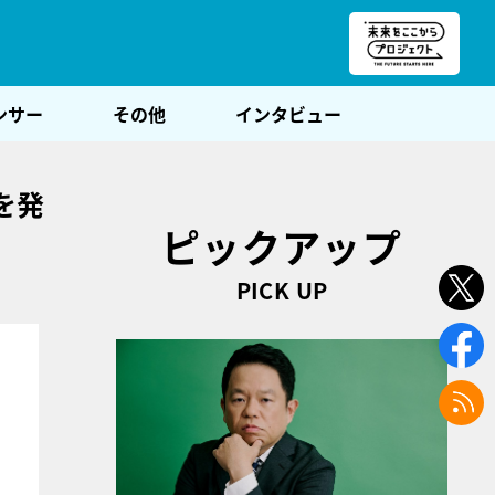
朝POST
ンサー
その他
インタビュー
を発
ピックアップ
PICK UP