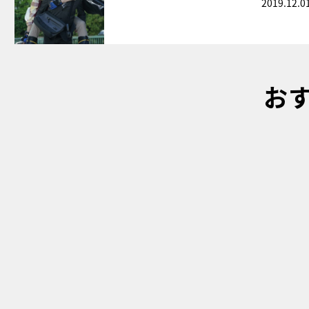
2019.12.0
お