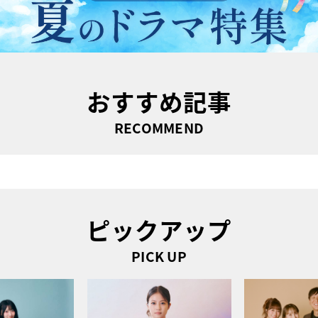
おすすめ記事
RECOMMEND
ピックアップ
PICK UP