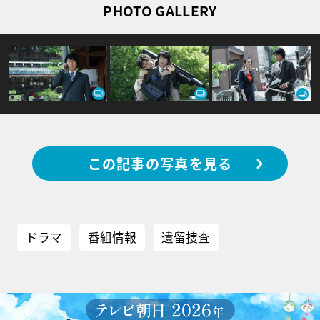
PHOTO GALLERY
この記事の写真を見る
ドラマ
番組情報
遺留捜査