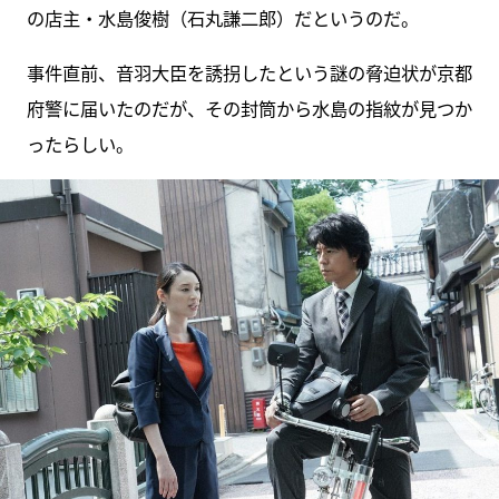
の店主・水島俊樹（石丸謙二郎）だというのだ。
事件直前、音羽大臣を誘拐したという謎の脅迫状が京都
府警に届いたのだが、その封筒から水島の指紋が見つか
ったらしい。