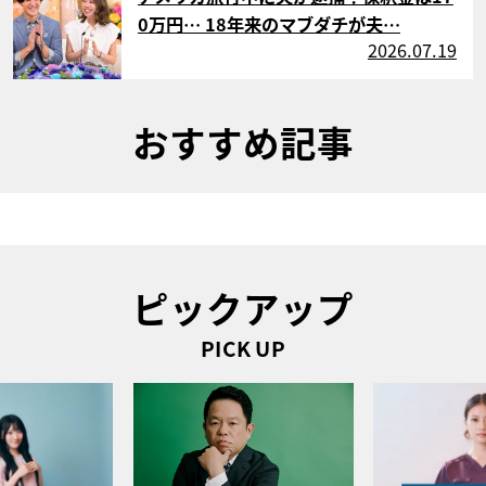
0万円… 18年来のマブダチが夫…
2026.07.19
おすすめ記事
ピックアップ
PICK UP