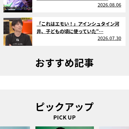
2026.08.06
サムネイル
「これはエモい！」アインシュタイン河
井、子どもの頃に使っていた“…
2026.07.30
おすすめ記事
ピックアップ
PICK UP