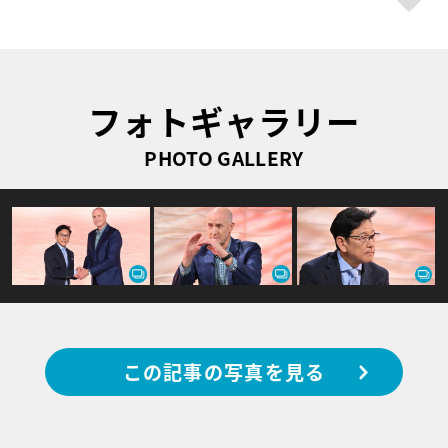
フォトギャラリー
PHOTO GALLERY
この記事の写真を見る