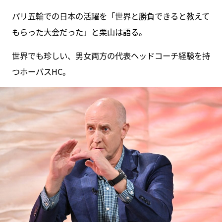
パリ五輪での日本の活躍を「世界と勝負できると教えて
もらった大会だった」と栗山は語る。
世界でも珍しい、男女両方の代表ヘッドコーチ経験を持
つホーバスHC。