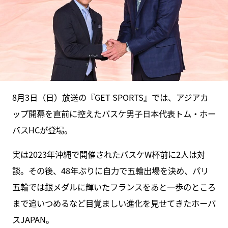
8月3日（日）放送の『GET SPORTS』では、アジアカ
ップ開幕を直前に控えたバスケ男子日本代表トム・ホー
バスHCが登場。
実は2023年沖縄で開催されたバスケW杯前に2人は対
談。その後、48年ぶりに自力で五輪出場を決め、パリ
五輪では銀メダルに輝いたフランスをあと一歩のところ
まで追いつめるなど目覚ましい進化を見せてきたホーバ
スJAPAN。