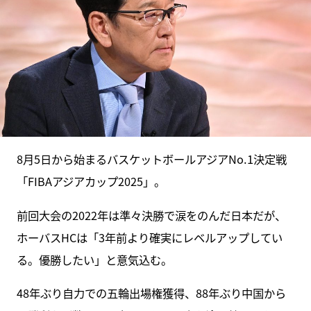
8月5日から始まるバスケットボールアジアNo.1決定戦
「FIBAアジアカップ2025」。
前回大会の2022年は準々決勝で涙をのんだ日本だが、
ホーバスHCは「3年前より確実にレベルアップしてい
る。優勝したい」と意気込む。
48年ぶり自力での五輪出場権獲得、88年ぶり中国から