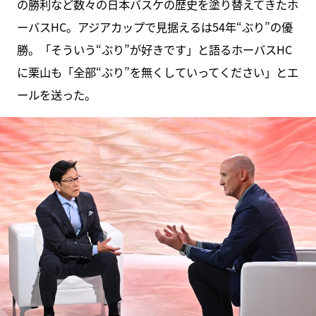
の勝利など数々の日本バスケの歴史を塗り替えてきたホ
ーバスHC。アジアカップで見据えるは54年“ぶり”の優
勝。「そういう“ぶり”が好きです」と語るホーバスHC
に栗山も「全部“ぶり”を無くしていってください」とエ
ールを送った。