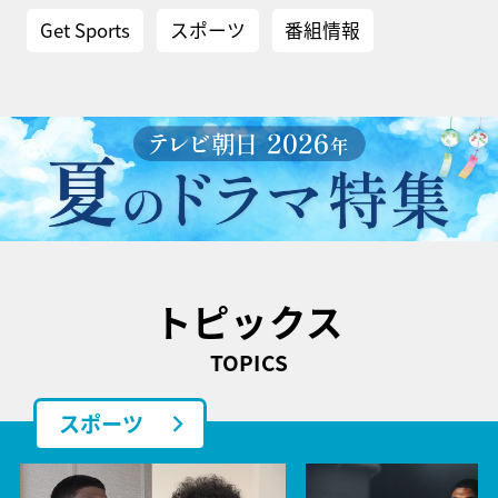
Get Sports
スポーツ
番組情報
トピックス
TOPICS
スポーツ