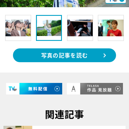
写真の記事を読む
関連記事
サムネイル