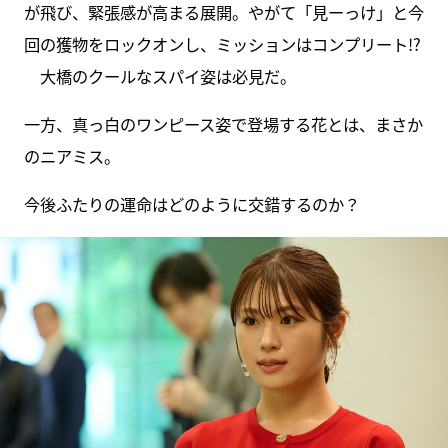
が飛び、緊張感が高まる展開。やがて「見ーっけ」と今
回の獲物をロックオンし、ミッションはコンプリート!?
大橋のクールなスパイ姿は必見だ。
一方、真っ白のワンピース姿で登場する花とは、まさか
のニアミス。
今後ふたりの運命はどのように交錯するのか？