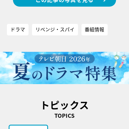
ドラマ
リベンジ・スパイ
番組情報
トピックス
TOPICS