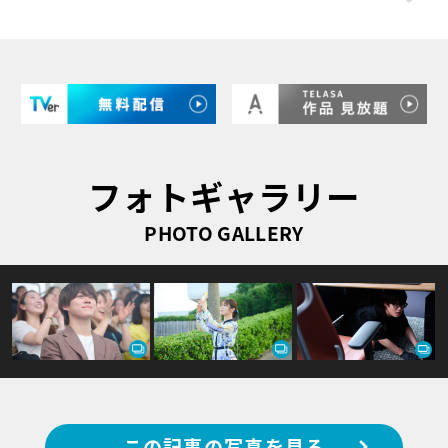
フォトギャラリー
PHOTO GALLERY
この記事の写真を見る