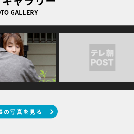
トギャラリー
TO GALLERY
事の写真を見る