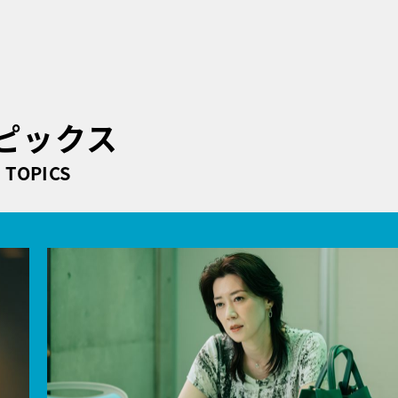
ピックス
TOPICS