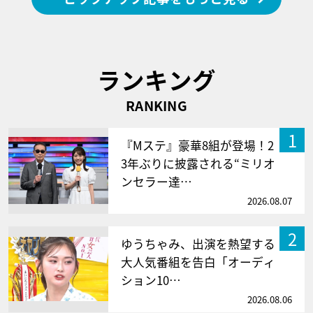
ランキング
RANKING
1
『Mステ』豪華8組が登場！2
3年ぶりに披露される“ミリオ
ンセラー達…
2026.08.07
2
ゆうちゃみ、出演を熱望する
大人気番組を告白「オーディ
ション10…
2026.08.06