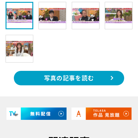
写真の記事を読む