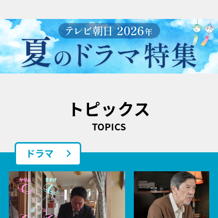
トピックス
TOPICS
ドラマ