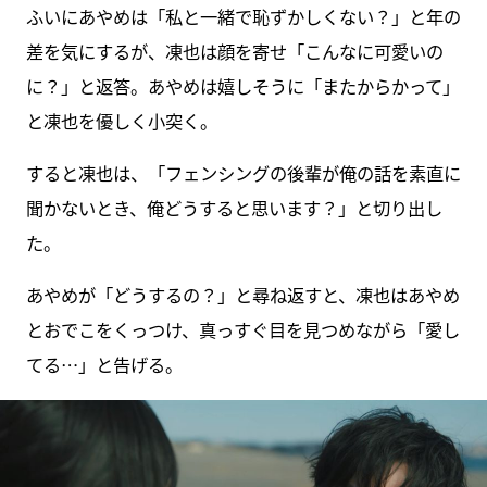
ふいにあやめは「私と一緒で恥ずかしくない？」と年の
差を気にするが、凍也は顔を寄せ「こんなに可愛いの
に？」と返答。あやめは嬉しそうに「またからかって」
と凍也を優しく小突く。
すると凍也は、「フェンシングの後輩が俺の話を素直に
聞かないとき、俺どうすると思います？」と切り出し
た。
あやめが「どうするの？」と尋ね返すと、凍也はあやめ
とおでこをくっつけ、真っすぐ目を見つめながら「愛し
てる…」と告げる。