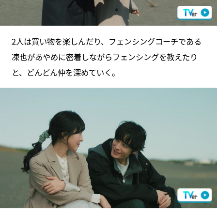
2人は買い物を楽しんだり、フェンシングコーチである
凍也があやめに密着しながらフェンシングを教えたり
と、どんどん仲を深めていく。