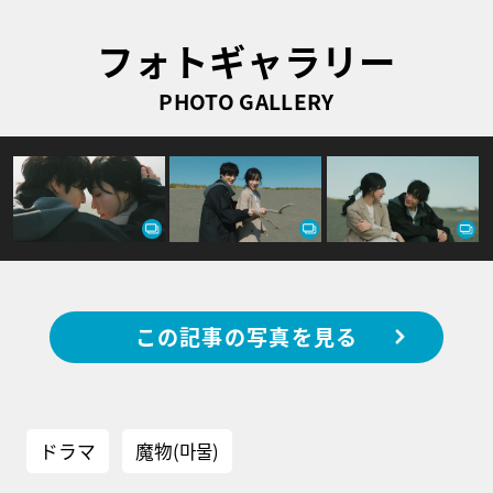
フォトギャラリー
PHOTO GALLERY
この記事の写真を見る
ドラマ
魔物(마물)