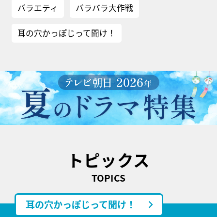
バラエティ
バラバラ大作戦
耳の穴かっぽじって聞け！
トピックス
TOPICS
耳の穴かっぽじって聞け！