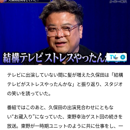
テレビに出演していない間に髪が増えた久保田は「結構
テレビがストレスやったんかな」と振り返り、スタジオ
の笑いを誘っていた。
番組ではこのあと、久保田の出演見合わせにともな
い“お蔵入り”になっていた、東野幸治ゲスト回の続きを
放送。東野が一時期ユニットのように共に仕事をし、一