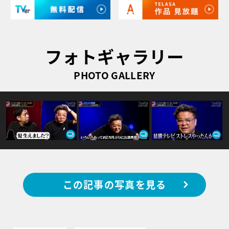
フォトギャラリー
PHOTO GALLERY
この記事の写真を見る