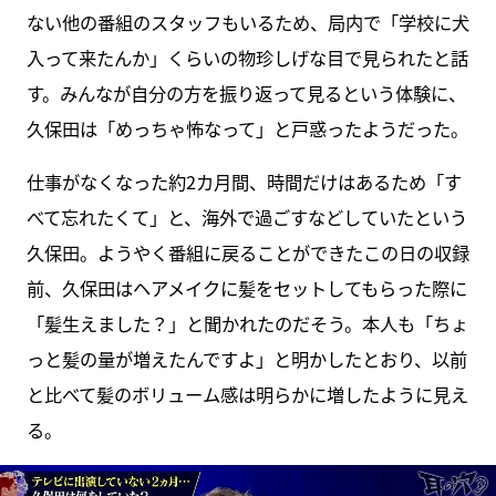
ない他の番組のスタッフもいるため、局内で「学校に犬
入って来たんか」くらいの物珍しげな目で見られたと話
す。みんなが自分の方を振り返って見るという体験に、
久保田は「めっちゃ怖なって」と戸惑ったようだった。
仕事がなくなった約2カ月間、時間だけはあるため「す
べて忘れたくて」と、海外で過ごすなどしていたという
久保田。ようやく番組に戻ることができたこの日の収録
前、久保田はヘアメイクに髪をセットしてもらった際に
「髪生えました？」と聞かれたのだそう。本人も「ちょ
っと髪の量が増えたんですよ」と明かしたとおり、以前
と比べて髪のボリューム感は明らかに増したように見え
る。