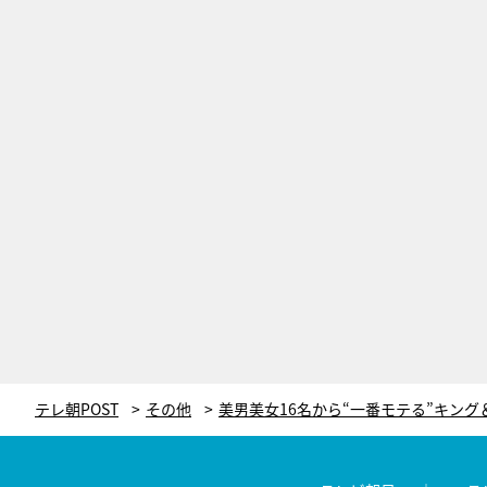
テレ朝POST
その他