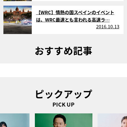
サムネイル
【WRC】情熱の国スペインのイベント
は、WRC最速とも言われる高速ラ…
2016.10.13
おすすめ記事
ピックアップ
PICK UP