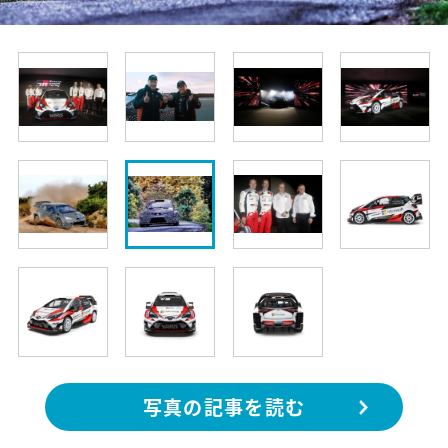
写真の記事を読む