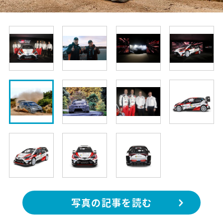
写真の記事を読む