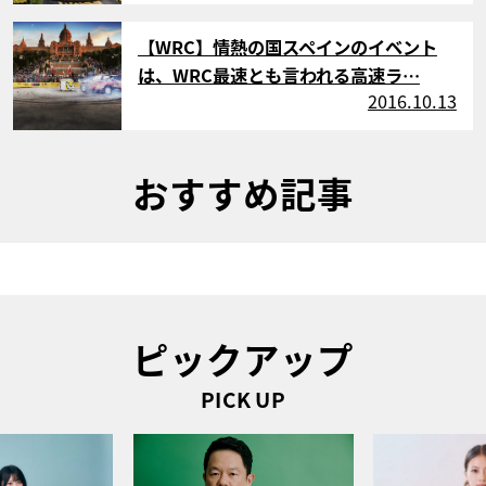
サムネイル
【WRC】情熱の国スペインのイベント
は、WRC最速とも言われる高速ラ…
2016.10.13
おすすめ記事
ピックアップ
PICK UP