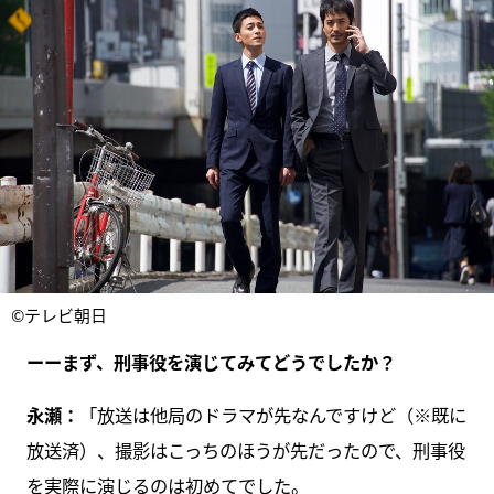
©テレビ朝日
ーーまず、刑事役を演じてみてどうでしたか？
永瀬：
「放送は他局のドラマが先なんですけど（※既に
放送済）、撮影はこっちのほうが先だったので、刑事役
を実際に演じるのは初めてでした。