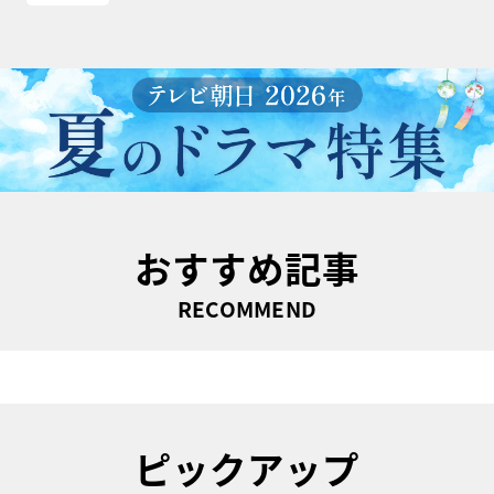
おすすめ記事
RECOMMEND
ピックアップ