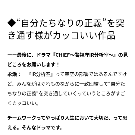
◆“自分たちなりの正義”を突
き通す様がカッコいい作品
ーー最後に、ドラマ『CHIEF～警視庁IR分析室～』の見
どころをお願いします！
永瀬：
「『IR分析室』って架空の部署ではあるんですけ
ど、みんながはぐれものながらに一致団結して“自分た
ちなりの正義”を突き通していくっていうところがすご
くカッコいい。
チームワークってやっぱり人生において大切だ、って思
える。そんなドラマです。