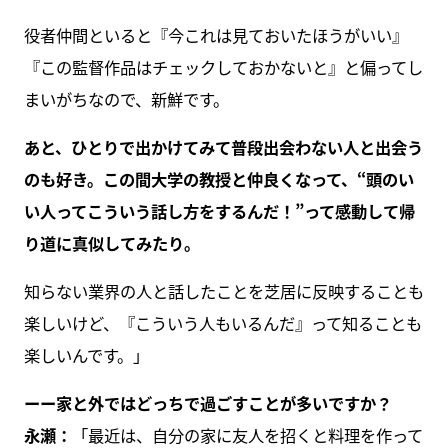
役者仲間といると『今これは見ておいたほうがいい』
『この監督作品はチェックしておかないと』と偏ってし
まいがちなので、新鮮です。
あと、ひとりで出かけてみて普段出会わない人と出会う
のも好き。この間大学の教授と仲良くなって、“頭のい
い人ってこういう話し方をするんだ！”って感動して帰
り道に真似してみたり。
知らない業界の人と話したことを芝居に反映することも
楽しいけど、『こういう人もいるんだ』って知ることも
楽しいんです。」
ーー家と外ではどっちで過ごすことが多いですか？
永瀬：
「最近は、自分の家に友人を招くと料理を作って