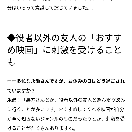
分はいるって意識して演じていました。」
◆役者以外の友人の「おすす
め映画」に刺激を受けること
も
ーー多忙な永瀬さんですが、お休みの日はどう過ごされ
ていますか？
永瀬：
「裏方さんとか、役者以外の友人と遊んだり飲み
に行くことが多いです。おすすめしてくれる映画が自分
が全く知らないジャンルのものだったりとか、刺激を受
けることがたくさんありますね。