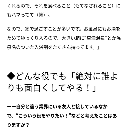
くれるので、それを食べること（もてなされること）に
もハマってて（笑）。
なので、家で過ごすことが多いです。お風呂にもお湯を
ためてゆっくり入るので、大きい箱に“草津温泉”とか温
泉名のついた入浴剤をたくさん持ってます。」
◆どんな役でも「絶対に誰よ
りも面白くしてやる！」
ーー自分と違う業界にいる友人と接しているなか
で、“こういう役をやりたい！”などと考えたことはあ
りますか？