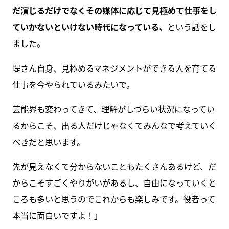
だ演じるだけでなくその媒体に応じて見極めて仕事をし
ていかないといけない時代になっている、
という話をし
ました。
堤さん自身、見極めるマネジメントができる人を育てる
仕事を今やられているみたいで。
芸能界も変わってきて、理解がしづらい状況になってい
るからこそ、出る人だけじゃなくてみんなで考えていく
べきだと思います。
先が見えなくて分からないこともたくさんあるけど、だ
からこそすごくやりがいがあるし、自由になっていくと
ころも多いと思うのでこれからも楽しみです。役者って
本当に面白いですよ！」