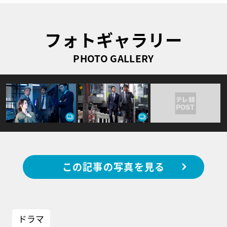
フォトギャラリー
PHOTO GALLERY
この記事の写真を見る
ドラマ