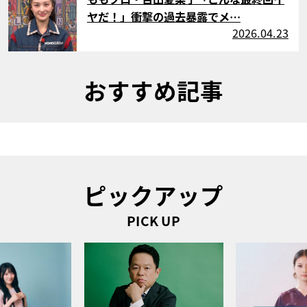
ヤだ！」衝撃の過去暴露でメ…
2026.04.23
おすすめ記事
ピックアップ
PICK UP