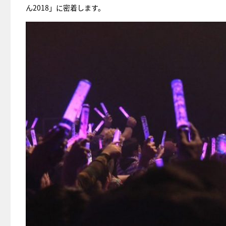
ん2018」に密着します。