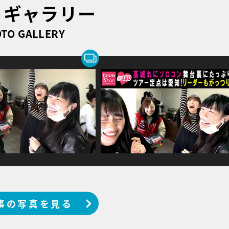
トギャラリー
TO GALLERY
事の写真を見る