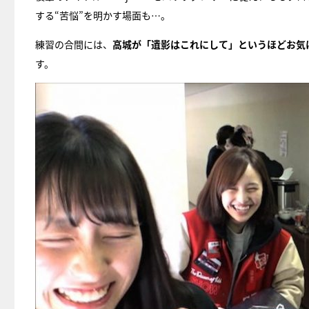
する“苦悩”を明かす場面も…。
練習の合間には、
高城が「遺影はこれにして」というほどお気
す。