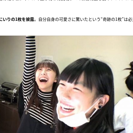
にいりの1枚を披露
。自分自身の可愛さに驚いたという“奇跡の1枚”は必