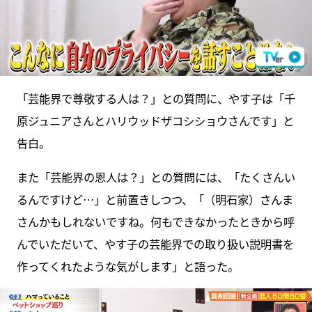
「芸能界で尊敬する人は？」との質問に、やす子は「千
原ジュニアさんとハリウッドザコシショウさんです」と
告白。
また「芸能界の恩人は？」との質問には、「たくさんい
るんですけど…」と前置きしつつ、「（明石家）さんま
さんかもしれないですね。何もできなかったときから呼
んでいただいて、やす子の芸能界での取り扱い説明書を
作ってくれたような気がします」と語った。