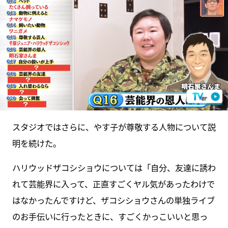
スタジオではさらに、やす子が尊敬する人物について説
明を続けた。
ハリウッドザコシショウについては「自分、友達に誘わ
れて芸能界に入って、正直すごくヤル気があったわけで
はなかったんですけど、ザコシショウさんの単独ライブ
のお手伝いに行ったときに、すごくかっこいいと思っ