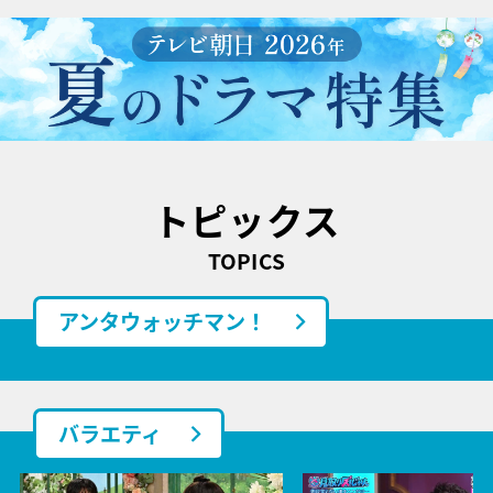
トピックス
TOPICS
アンタウォッチマン！
バラエティ