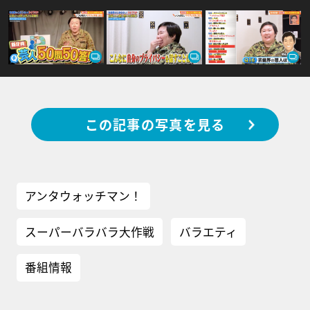
この記事の写真を見る
アンタウォッチマン！
スーパーバラバラ大作戦
バラエティ
番組情報