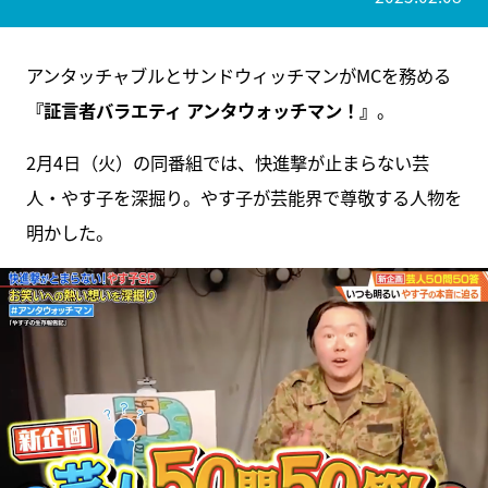
アンタッチャブルとサンドウィッチマンがMCを務める
『証言者バラエティ アンタウォッチマン！』
。
2月4日（火）の同番組では、快進撃が止まらない芸
人・やす子を深掘り。やす子が芸能界で尊敬する人物を
明かした。