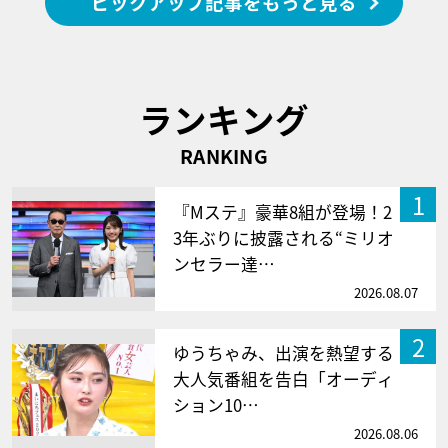
ピックアップ記事をもっと見る
ランキング
RANKING
1
『Mステ』豪華8組が登場！2
3年ぶりに披露される“ミリオ
ンセラー達…
2026.08.07
2
ゆうちゃみ、出演を熱望する
大人気番組を告白「オーディ
ション10…
2026.08.06