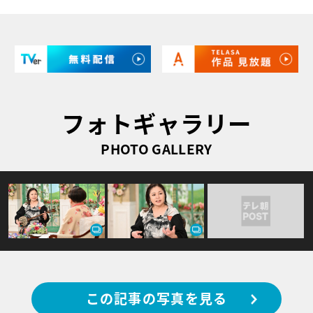
フォトギャラリー
PHOTO GALLERY
この記事の写真を見る