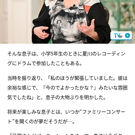
そんな息子は、小学5年生のときに夏川のレコーディン
グにドラムで参加したこともある。
当時を振り返り、「私のほうが緊張していました。彼は
余裕な感じで、『今のでよかったかな？』みたいな雰囲
気でしたね」と、息子の大物ぶりを明かした。
将来が楽しみな息子とは、いつか“ファミリーコンサー
ト”を開くのが夢だそうだが…。