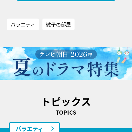
バラエティ
徹子の部屋
トピックス
TOPICS
バラエティ