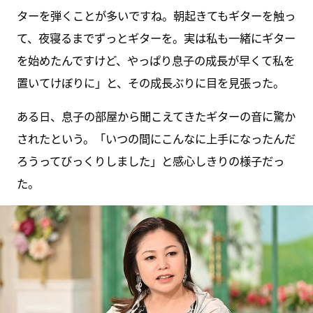
ターを弾くことが多いですね。朝起きてもギターを触っ
て、夜寝るまでずっとギターを。実は私も一緒にギター
を始めたんですけど、やっぱり息子の成長が早くて私を
置いてけぼりに」と、その成長ぶりに目を見張った。
ある日、息子の部屋から聞こえてきたギターの音に驚か
されたという。「いつの間にこんなに上手になったんだ
ろうってびっくりしました」と感心しきりの様子だっ
た。