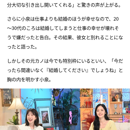
分大切な引き出し開いてくれる」と驚きの声が上がる。
さらに小泉は仕事よりも結婚のほうが幸せなので、20
～30代のころは結婚してしまうと仕事の幸せが壊れそ
うで嫌だったと告白。その結果、彼女と別れることにな
ったと語った。
しかしその元カノは今でも特別枠にいるといい、「今だ
ったら間違いなく『結婚してください』でしょうね」と
胸の内を明かす小泉。