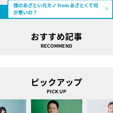
僕のあざとい元カノ from あざとくて何
が悪いの？
おすすめ記事
RECOMMEND
ピックアップ
PICK UP