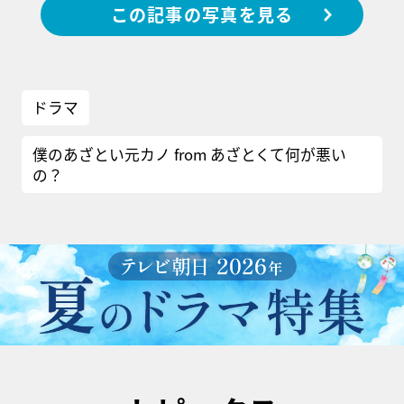
この記事の写真を見る
ドラマ
僕のあざとい元カノ from あざとくて何が悪い
の？