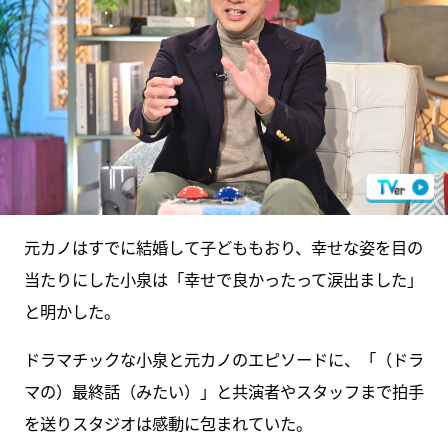
元カノはすでに結婚して子どももおり、幸せな姿を目の
当たりにした小泉は「幸せで良かったって涙出ました」
と明かした。
ドラマチックな小泉と元カノのエピソードに、「（ドラ
マの）最終話（みたい）」と共演者やスタッフまで拍手
を送りスタジオは感動に包まれていた。