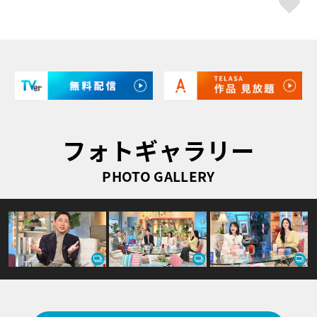
フォトギャラリー
PHOTO GALLERY