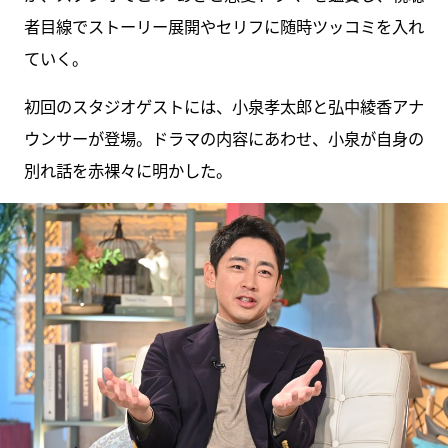
者目線でストーリー展開やセリフに随時ツッコミを入れ
ていく。
初回のスタジオゲストには、小泉孝太郎と弘中綾香アナ
ウンサーが登場。ドラマの内容にあわせ、小泉が自身の
別れ話を赤裸々に明かした。