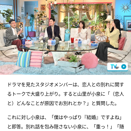
ドラマを見たスタジオメンバーは、恋人との別れに関す
るトークで大盛り上がり。すると山里が小泉に「（恋人
と）どんなことが原因でお別れとか？」と質問した。
これに対し小泉は、「僕はやっぱり『結婚』ですよね」
と即答。別れ話を包み隠さない小泉に、「重っ！」「随