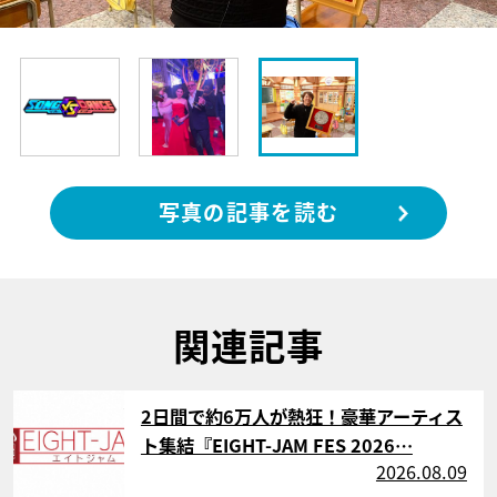
写真の記事を読む
関連記事
サムネイル
2日間で約6万人が熱狂！豪華アーティス
ト集結『EIGHT-JAM FES 2026…
2026.08.09