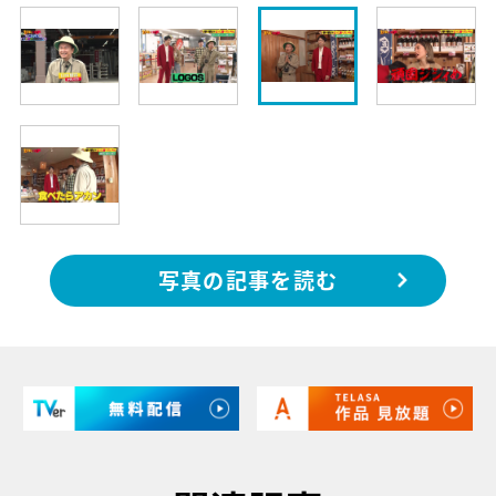
写真の記事を読む