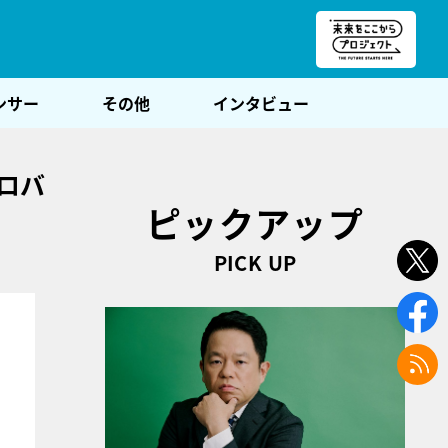
朝POST
ンサー
その他
インタビュー
ロバ
ピックアップ
PICK UP