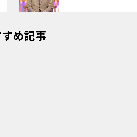
すすめ記事