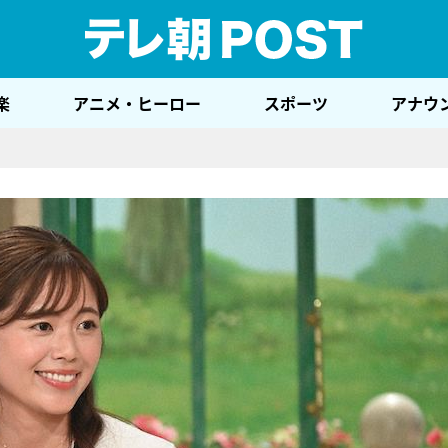
テレ
楽
アニメ・ヒーロー
スポーツ
アナウ