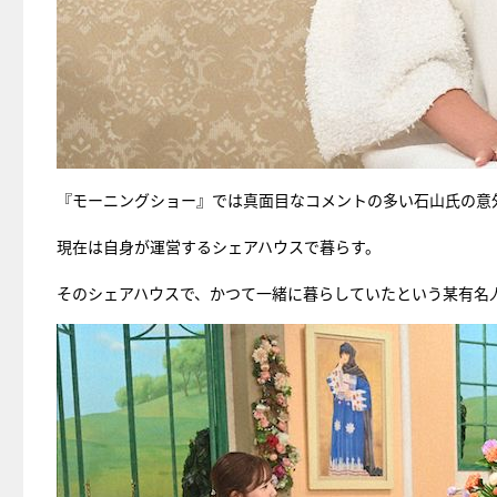
『モーニングショー』では真面目なコメントの多い石山氏の意
現在は自身が運営するシェアハウスで暮らす。
そのシェアハウスで、かつて一緒に暮らしていたという某有名