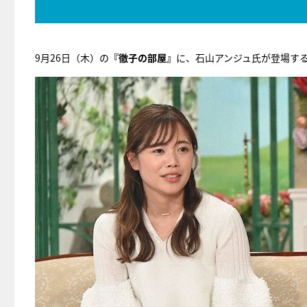
9月26日（木）の
『徹子の部屋』
に、石山アンジュ氏が登場す