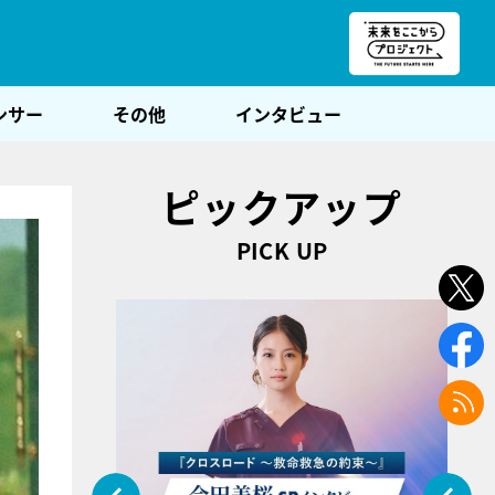
朝POST
ンサー
その他
インタビュー
ピックアップ
PICK UP