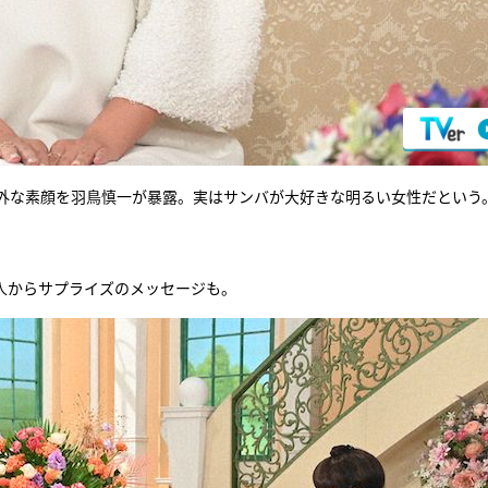
外な素顔を羽鳥慎一が暴露。実はサンバが大好きな明るい女性だという
人からサプライズのメッセージも。