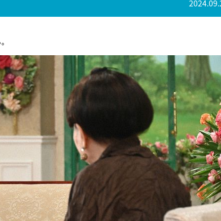
2024.09.
る。