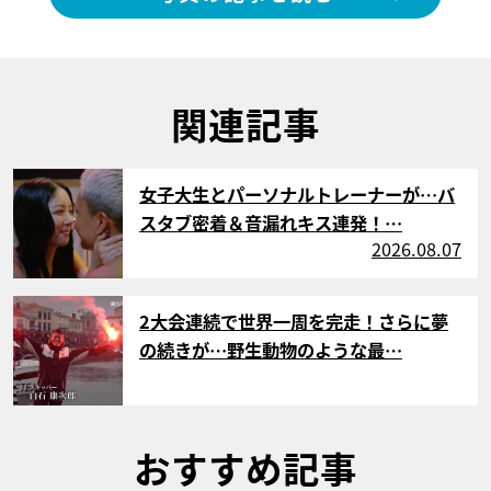
関連記事
サムネイル
女子大生とパーソナルトレーナーが…バ
スタブ密着＆音漏れキス連発！…
2026.08.07
サムネイル
2大会連続で世界一周を完走！さらに夢
の続きが…野生動物のような最…
おすすめ記事