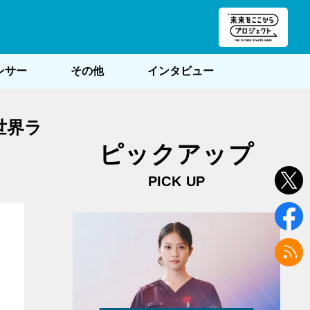
朝POST
ンサー
その他
インタビュー
世界ラ
ピックアップ
PICK UP