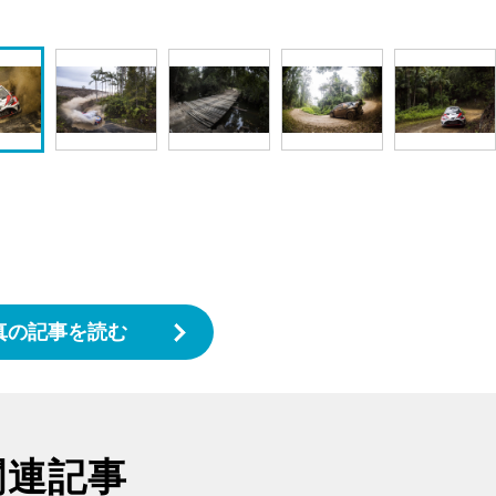
真の記事を読む
関連記事