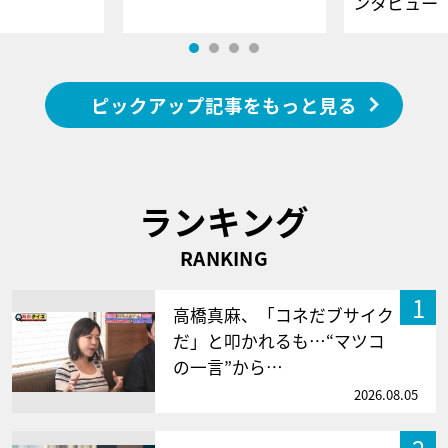
ンタビュー
ピックアップ記事をもっと見る
ランキング
RANKING
1
高橋真麻、「コネだブサイク
だ」と叩かれるも…“マツコ
の一言”から…
2026.08.05