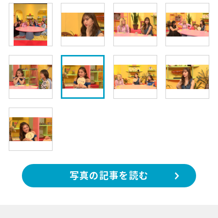
写真の記事を読む